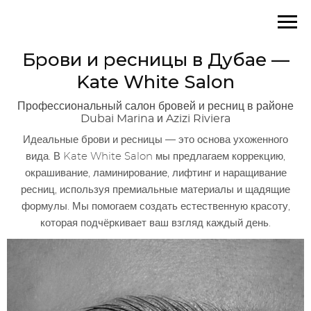
Брови и ресницы в Дубае —
Kate White Salon
Профессиональный салон бровей и ресниц в районе
Dubai Marina и Azizi Riviera
Идеальные брови и ресницы — это основа ухоженного
вида. В Kate White Salon мы предлагаем коррекцию,
окрашивание, ламинирование, лифтинг и наращивание
ресниц, используя премиальные материалы и щадящие
формулы. Мы помогаем создать естественную красоту,
которая подчёркивает ваш взгляд каждый день.