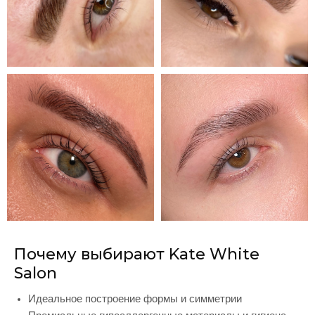
Почему выбирают Kate White
Salon
Идеальное построение формы и симметрии