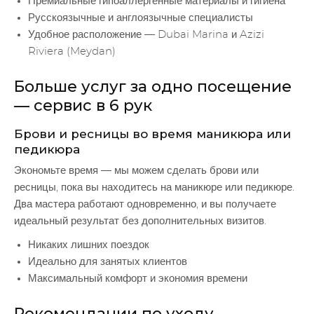
Премиальные гипоаллергенные материалы и гигиена
Русскоязычные и англоязычные специалисты
Удобное расположение — Dubai Marina и Azizi
Riviera (Meydan)
Больше услуг за одно посещение
— сервис в 6 рук
Брови и ресницы во время маникюра или
педикюра
Экономьте время — мы можем сделать брови или
ресницы, пока вы находитесь на маникюре или педикюре.
Два мастера работают одновременно, и вы получаете
идеальный результат без дополнительных визитов.
Никаких лишних поездок
Идеально для занятых клиентов
Максимальный комфорт и экономия времени
Рекомендации по уходу